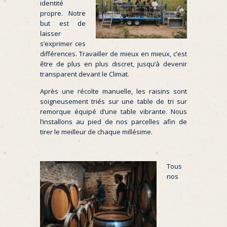
identité
propre. Notre
but est de
laisser
s’exprimer ces
différences. Travailler de mieux en mieux, c’est
être de plus en plus discret, jusqu’à devenir
transparent devant le Climat.
Après une récolte manuelle, les raisins sont
soigneusement triés sur une table de tri sur
remorque équipé d’une table vibrante. Nous
l’installons au pied de nos parcelles afin de
tirer le meilleur de chaque millésime.
Tous
nos