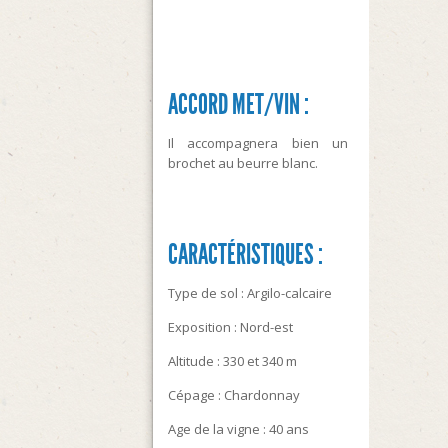
ACCORD MET/VIN :
Il accompagnera bien un
brochet au beurre blanc.
CARACTÉRISTIQUES :
Type de sol : Argilo-calcaire
Exposition : Nord-est
Altitude : 330 et 340 m
Cépage : Chardonnay
Age de la vigne : 40 ans