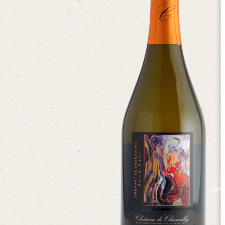
CHATEA