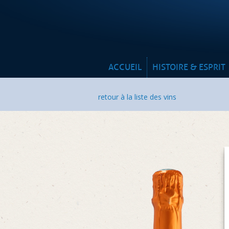
ACCUEIL
HISTOIRE & ESPRIT
retour à la liste des vins