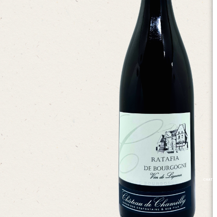
CHATEA