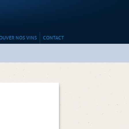
y
OUVER NOS VINS
CONTACT