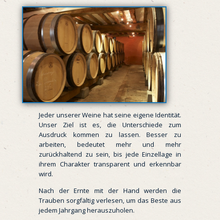
Jeder unserer Weine hat seine eigene Identität.
Unser Ziel ist es, die Unterschiede zum
Ausdruck kommen zu lassen. Besser zu
arbeiten, bedeutet mehr und mehr
zurückhaltend zu sein, bis jede Einzellage in
ihrem Charakter transparent und erkennbar
wird.
Nach der Ernte mit der Hand werden die
Trauben sorgfältig verlesen, um das Beste aus
jedem Jahrgang herauszuholen.