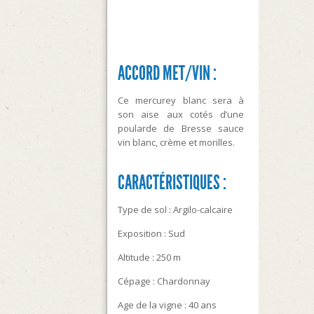
ACCORD MET/VIN :
Ce mercurey blanc sera à
son aise aux cotés d’une
poularde de Bresse sauce
vin blanc, crème et morilles.
CARACTÉRISTIQUES :
Type de sol : Argilo-calcaire
Exposition : Sud
Altitude : 250 m
Cépage : Chardonnay
Age de la vigne : 40 ans