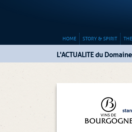
HOME
STORY & SPIRIT
THE
L'ACTUALITE du Domaine