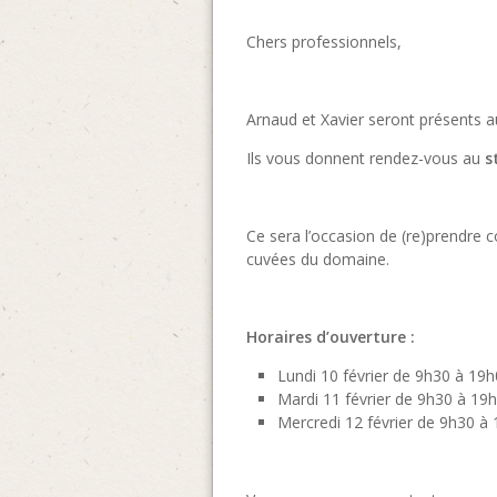
Chers professionnels,
Arnaud et Xavier seront présents 
Ils vous donnent r
endez-vous au
s
Ce sera l’occasion de (re)prendre c
cuvées du domaine.
Horaires d’ouverture :
Lundi 10 février de 9h30 à 19
Mardi 11 février de 9h30 à 19
Mercredi 12 février de 9h30 à