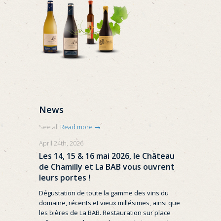
News
See all
Read more →
April 24th, 2026
Les 14, 15 & 16 mai 2026, le Château
de Chamilly et La BAB vous ouvrent
leurs portes !
Dégustation de toute la gamme des vins du
domaine, récents et vieux millésimes, ainsi que
les bières de La BAB. Restauration sur place