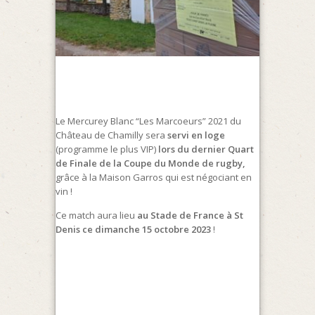
Le Mercurey Blanc “Les Marcoeurs” 2021 du
Château de Chamilly sera
servi en loge
(programme le plus VIP)
lors du dernier Quart
de Finale de la Coupe du Monde de rugby,
grâce à la Maison Garros qui est négociant en
vin !
Ce match aura lieu
au Stade de France à St
Denis ce dimanche 15 octobre 2023
!