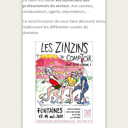
Ce salon est dédié
exclusivement aux
professionnels du secteur.
Aux cavistes,
restaurateurs, agents, importateurs, . . .
Ce sera l’occasion de vous faire découvrir et/ou
redécouvrir les différentes cuvées du
domaine.