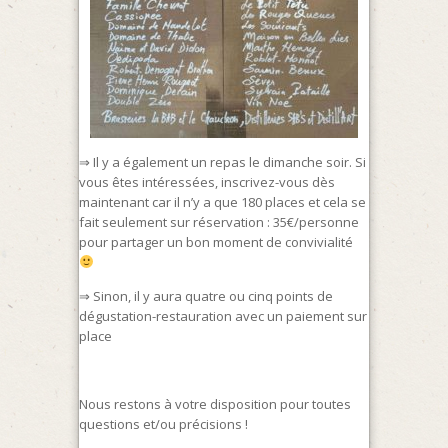
⇒ Il y a également un repas le dimanche soir. Si
vous êtes intéressées, inscrivez-vous dès
maintenant car il n’y a que 180 places et cela se
fait seulement sur réservation : 35€/personne
pour partager un bon moment de convivialité
⇒ Sinon, il y aura quatre ou cinq points de
dégustation-restauration avec un paiement sur
place
Nous restons à votre disposition pour toutes
questions et/ou précisions !