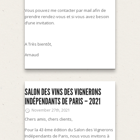
Vous pouvez me contacter par mail afin de
prendre rendez-vous et si vous avez besoin
d’une invitation.
A Très bientôt,
Arnaud
SALON DES VINS DES VIGNERONS
INDÉPENDANTS DE PARIS – 2021
November 27th, 2021
Chers amis, chers clients,
Pour la 43 ème édition du Salon des Vignerons
Indépendants de Paris, nous vous invitons à