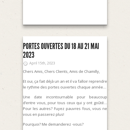
PORTES OUVERTES DU 18 AU 21 MAI
2023
April 15th, 2023
Chers Amis, Chers Clients, Amis de Chamilly,
Et oui, ça fait déjà un an et il va falloir reprendre
le rythme des portes ouvertes chaque année…
Une date incontournable pour beaucoup
d’entre vous, pour tous ceux qui y ont goûté…
Pour les autres? Fuyez pauvres fous, vous ne
vous en passerez plus!
Pourquoi? Me demanderez -vous?