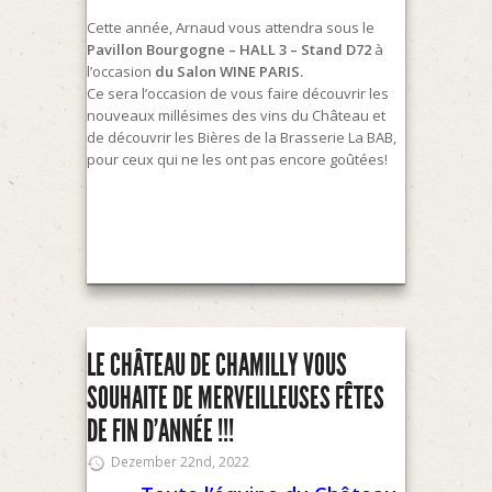
Cette année, Arnaud vous attendra sous le
Pavillon Bourgogne – HALL 3 – Stand D72
à
l’occasion
du Salon WINE PARIS.
Ce sera l’occasion de vous faire découvrir les
nouveaux millésimes des vins du Château et
de découvrir les Bières de la Brasserie La BAB,
pour ceux qui ne les ont pas encore goûtées!
LE CHÂTEAU DE CHAMILLY VOUS
SOUHAITE DE MERVEILLEUSES FÊTES
DE FIN D’ANNÉE !!!
Dezember 22nd, 2022