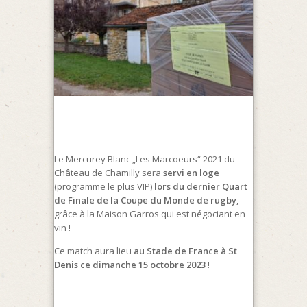
Le Mercurey Blanc „Les Marcoeurs“ 2021 du
Château de Chamilly sera
servi en loge
(programme le plus VIP)
lors du dernier Quart
de Finale de la Coupe du Monde de rugby,
grâce à la Maison Garros qui est négociant en
vin !
Ce match aura lieu
au Stade de France à St
Denis ce dimanche 15 octobre 2023
!