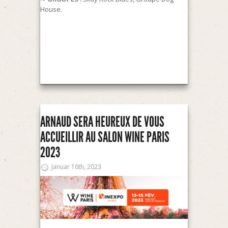
House.
ARNAUD SERA HEUREUX DE VOUS
ACCUEILLIR AU SALON WINE PARIS
2023
Januar 16th, 2023