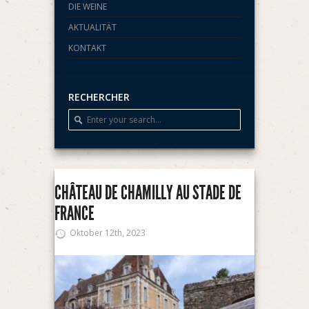
DIE WEINE
AKTUALITÄT
KONTAKT
RECHERCHER
CHÂTEAU DE CHAMILLY AU STADE DE
FRANCE
Oktober 12th, 2023