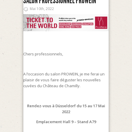
SALON PROFESSIONNEL PROWEIN
Mai 10th, 2022
Chers professionnels,
A l’occasion du salon PROWEIN, je me ferai un
plaisir de vous faire déguster les nouvelles
cuvées du Château de Chamilly.
Rendez-vous à Düsseldorf du 15 au 17 Mai
2022
Emplacement Hall 9 – Stand A79