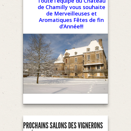
Toute l’équipe du Château
de Chamilly vous souhaite
de Merveilleuses et
Aromatiques Fêtes de fin
d’Année!!!
PROCHAINS SALONS DES VIGNERONS